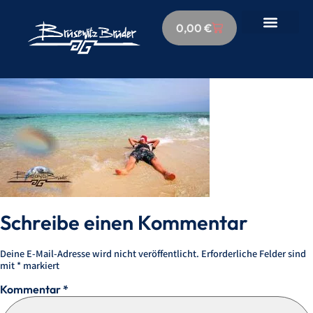
0,00
€
Schreibe einen Kommentar
Deine E-Mail-Adresse wird nicht veröffentlicht.
Erforderliche Felder sind
mit
*
markiert
Kommentar
*