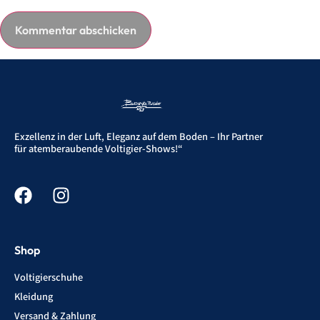
Exzellenz in der Luft, Eleganz auf dem Boden – Ihr Partner
für atemberaubende Voltigier-Shows!“
Shop
Voltigierschuhe
Kleidung
Versand & Zahlung