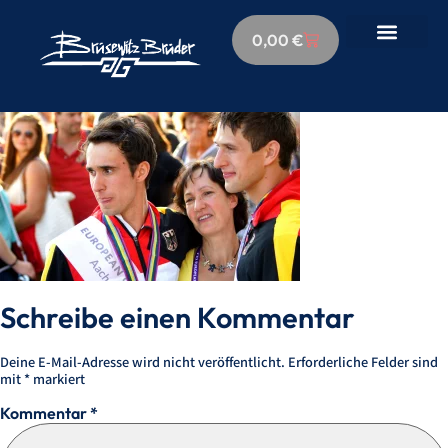
0,00
€
Schreibe einen Kommentar
Deine E-Mail-Adresse wird nicht veröffentlicht.
Erforderliche Felder sind
mit
*
markiert
Kommentar
*