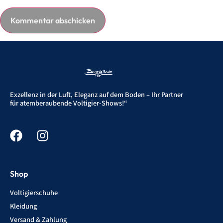
Exzellenz in der Luft, Eleganz auf dem Boden – Ihr Partner
für atemberaubende Voltigier-Shows!“
Shop
Voltigierschuhe
Kleidung
Versand & Zahlung