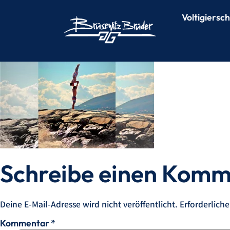
Voltigiersc
Schreibe einen Kom
Deine E-Mail-Adresse wird nicht veröffentlicht.
Erforderliche
Kommentar
*