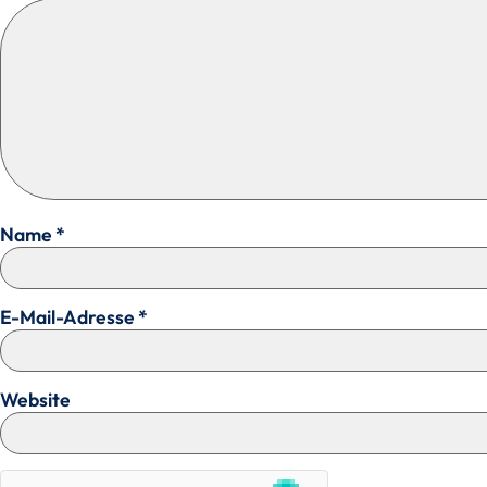
Name
*
E-Mail-Adresse
*
Website