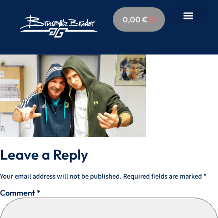
0,00
€
Leave a Reply
Your email address will not be published.
Required fields are marked
*
Comment
*