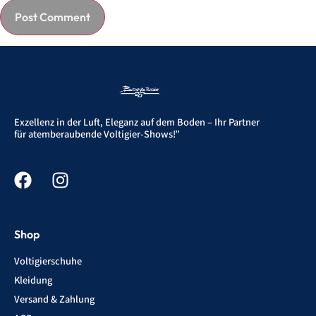
Exzellenz in der Luft, Eleganz auf dem Boden – Ihr Partner
für atemberaubende Voltigier-Shows!”
Shop
Voltigierschuhe
Kleidung
Versand & Zahlung