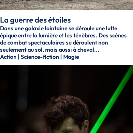
La guerre des étoiles
Dans une galaxie lointaine se déroule une lutte
épique entre la lumière et les ténèbres. Des scènes
de combat spectaculaires se déroulent non
seulement au sol, mais aussi à cheval...
Action | Science-fiction | Magie