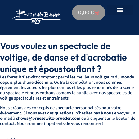
0,00
€
Vous voulez un spectacle de
voltige, de danse et d'acrobatie
unique et époustouflant ?
Les frères Brüsewitz comptent parmi les meilleurs voltigeurs du monde
depuis plus d’une décennie. Outre la compétition, nous sommes
également les acteurs les plus connus et les plus renommés de la scène
du spectacle et nous enthousiasmons le public avec nos spectacles de
voltige spectaculaires et entraînants.
Nous créons des concepts de spectacle personnalisés pour votre
événement. Si vous avez des questions, n’hésitez pas à nous envoyer un
e-mail à
shows@bruesewitz-brueder.com
ou à cliquer sur le bouton de
contact. Nous sommes impatients de vous rencontrer !