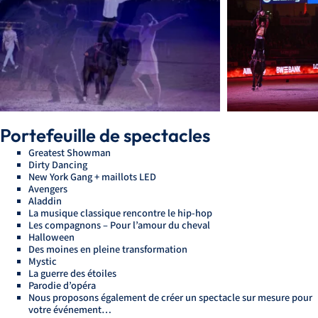
Portefeuille de spectacles
Greatest Showman
Dirty Dancing
New York Gang + maillots LED
Avengers
Aladdin
La musique classique rencontre le hip-hop
Les compagnons – Pour l’amour du cheval
Halloween
Des moines en pleine transformation
Mystic
La guerre des étoiles
Parodie d’opéra
Nous proposons également de créer un spectacle sur mesure pour
votre événement…