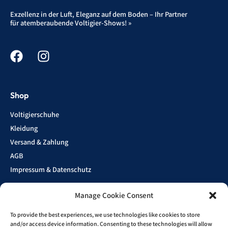
Exzellenz in der Luft, Eleganz auf dem Boden – Ihr Partner
für atemberaubende Voltigier-Shows! »
Shop
Voltigierschuhe
Kleidung
Versand & Zahlung
AGB
Impressum & Datenschutz
Manage Cookie Consent
Show
To provide the best experiences, we use technologies like cookies to store
Sponsoren
and/or access device information. Consenting to these technologies will allow