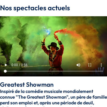
Nos spectacles actuels
Greatest Showman
Inspiré de la comédie musicale mondialement
connue "The Greatest Showman", un père de famille
perd son emploi et, après une période de deuil,