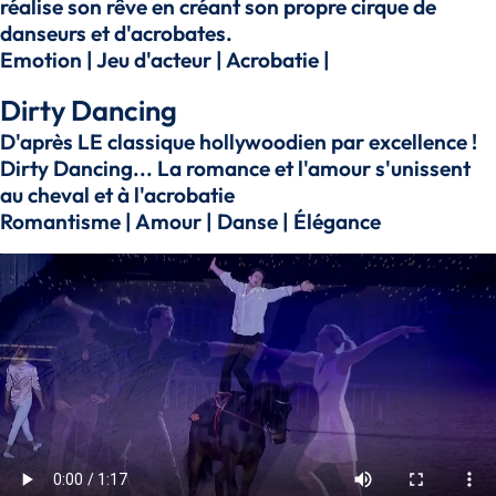
réalise son rêve en créant son propre cirque de
danseurs et d'acrobates.
Emotion | Jeu d'acteur | Acrobatie |
Dirty Dancing
D'après LE classique hollywoodien par excellence !
Dirty Dancing... La romance et l'amour s'unissent
au cheval et à l'acrobatie
Romantisme | Amour | Danse | Élégance