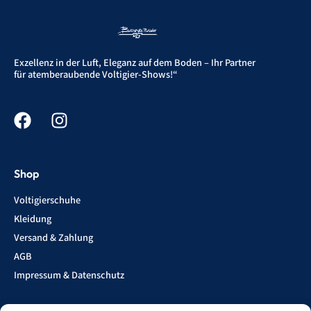
Exzellenz in der Luft, Eleganz auf dem Boden – Ihr Partner
für atemberaubende Voltigier-Shows!“
Shop
Voltigierschuhe
Kleidung
Versand & Zahlung
AGB
Impressum & Datenschutz