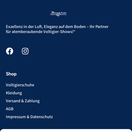
Exzellenz in der Luft, Eleganz auf dem Boden – Ihr Partner
für atemberaubende Voltigier-Shows!“
Shop
Voltigierschuhe
Kleidung
Versand & Zahlung
AGB
Impressum & Datenschutz