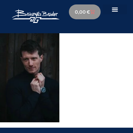
0,00
€