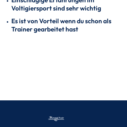
Voltigiersport sind sehr wichtig
Es ist von Vorteil wenn du schon als
Trainer gearbeitet hast