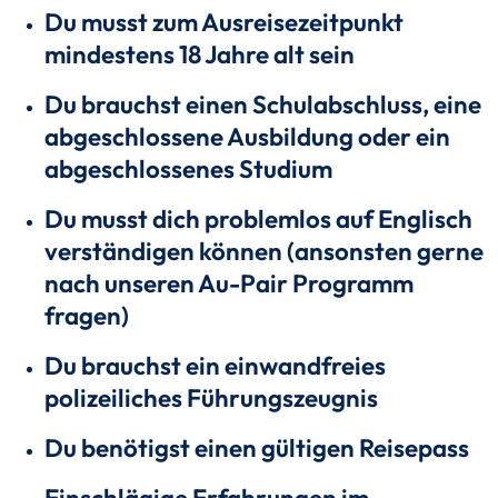
Du musst zum Ausreisezeitpunkt
mindestens 18 Jahre alt sein
Du brauchst einen Schulabschluss, eine
abgeschlossene Ausbildung oder ein
abgeschlossenes Studium
Du musst dich problemlos auf Englisch
verständigen können (ansonsten gerne
nach unseren Au-Pair Programm
fragen)
Du brauchst ein einwandfreies
polizeiliches Führungszeugnis
Du benötigst einen gültigen Reisepass
Einschlägige Erfahrungen im