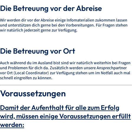
Die Betreuung vor der Abreise
Wir werden dir vor der Abreise einige Infomaterialien zukommen lassen
und unterstützen dich gerne bei den Vorbereitungen. Für Fragen stehen
wir natürlich jederzeit gerne zur Verfügung.
Die Betreuung vor Ort
Auch während du im Ausland bist sind wir natürlich weiterhin bei Fragen
und Problemen für dich da. Zusätzlich werden unsere Ansprechpartner
vor Ort (Local Coordinator) zur Verfügung stehen um im Notfall auch mal
schnell eingreifen zu können.
Voraussetzungen
Damit der Aufenthalt für alle zum Erfolg
wird, müssen einige Voraussetzungen erfüllt
werden: