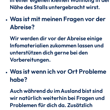
Nähe des Stalls untergebracht wirst.
Was ist mit meinen Fragen vor der
Abreise?
Wir werden dir vor der Abreise einige
Infomaterialien zukommen lassen und
unterstützen dich gerne bei den
Vorbereitungen.
Was ist wenn ich vor Ort Probleme
habe?
Auch während du im Ausland bist sind
wir natürlich weiterhin bei Fragen und
Problemen für dich da. Zusätzlich