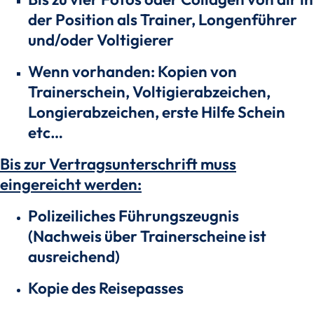
der Position als Trainer, Longenführer
und/oder Voltigierer
Wenn vorhanden: Kopien von
Trainerschein, Voltigierabzeichen,
Longierabzeichen, erste Hilfe Schein
etc…
Bis zur Vertragsunterschrift muss
eingereicht werden:
Polizeiliches Führungszeugnis
(Nachweis über Trainerscheine ist
ausreichend)
Kopie des Reisepasses