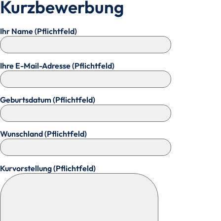
Kurzbewerbung
Ihr Name (Pflichtfeld)
Ihre E-Mail-Adresse (Pflichtfeld)
Geburtsdatum (Pflichtfeld)
Wunschland (Pflichtfeld)
Kurvorstellung (Pflichtfeld)