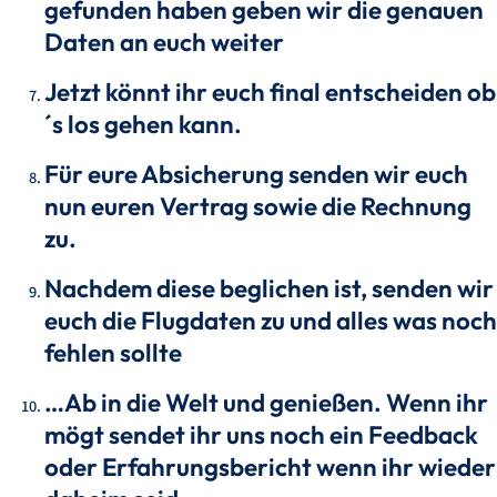
gefunden haben geben wir die genauen
Daten an euch weiter
Jetzt könnt ihr euch final entscheiden ob
´s los gehen kann.
Für eure Absicherung senden wir euch
nun euren Vertrag sowie die Rechnung
zu.
Nachdem diese beglichen ist, senden wir
euch die Flugdaten zu und alles was noch
fehlen sollte
…Ab in die Welt und genießen. Wenn ihr
mögt sendet ihr uns noch ein Feedback
oder Erfahrungsbericht wenn ihr wieder