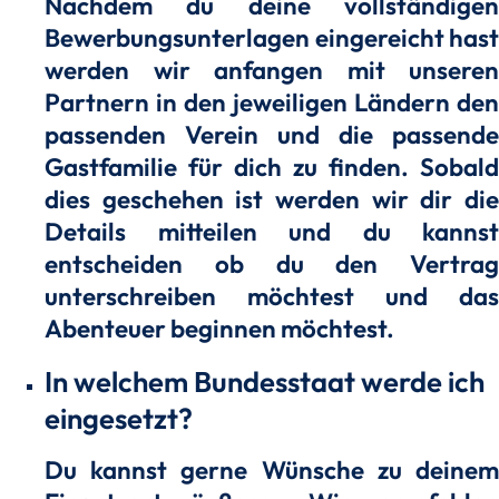
Nachdem du deine vollständigen
Bewerbungsunterlagen eingereicht hast
werden wir anfangen mit unseren
Partnern in den jeweiligen Ländern den
passenden Verein und die passende
Gastfamilie für dich zu finden. Sobald
dies geschehen ist werden wir dir die
Details mitteilen und du kannst
entscheiden ob du den Vertrag
unterschreiben möchtest und das
Abenteuer beginnen möchtest.
In welchem Bundesstaat werde ich
eingesetzt?
Du kannst gerne Wünsche zu deinem