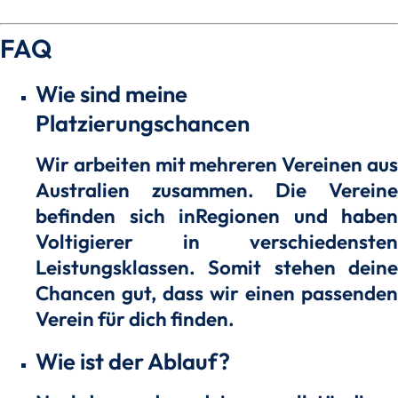
FAQ
Wie sind meine
Platzierungschancen
Wir arbeiten mit mehreren Vereinen aus
Australien zusammen. Die Vereine
befinden sich inRegionen und haben
Voltigierer in verschiedensten
Leistungsklassen. Somit stehen deine
Chancen gut, dass wir einen passenden
Verein für dich finden.
Wie ist der Ablauf?