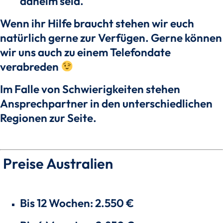
daheim seid.
Wenn ihr Hilfe braucht stehen wir euch
natürlich gerne zur Verfügen. Gerne können
wir uns auch zu einem Telefondate
verabreden
Im Falle von Schwierigkeiten stehen
Ansprechpartner in den unterschiedlichen
Regionen zur Seite.
Preise Australien
Bis 12 Wochen: 2.550 €