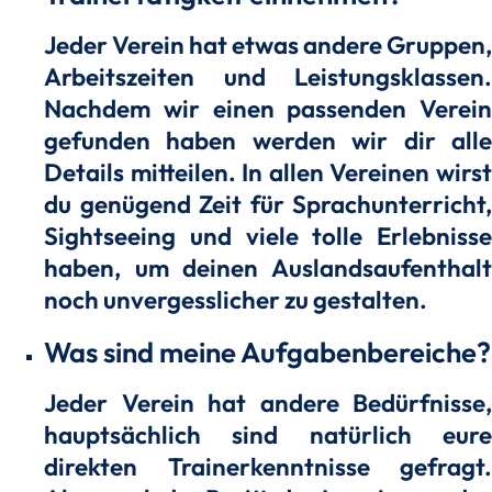
Jeder Verein hat etwas andere Gruppen,
Arbeitszeiten und Leistungsklassen.
Nachdem wir einen passenden Verein
gefunden haben werden wir dir alle
Details mitteilen. In allen Vereinen wirst
du genügend Zeit für Sprachunterricht,
Sightseeing und viele tolle Erlebnisse
haben, um deinen Auslandsaufenthalt
noch unvergesslicher zu gestalten.
Was sind meine Aufgabenbereiche?
Jeder Verein hat andere Bedürfnisse,
hauptsächlich sind natürlich eure
direkten Trainerkenntnisse gefragt.