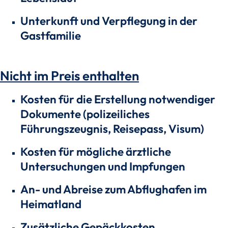
Unterkunft und Verpflegung in der
Gastfamilie
Nicht im Preis enthalten
Kosten für die Erstellung notwendiger
Dokumente (polizeiliches
Führungszeugnis, Reisepass, Visum)
Kosten für mögliche ärztliche
Untersuchungen und Impfungen
An- und Abreise zum Abflughafen im
Heimatland
Zusätzliche Gepäckkosten