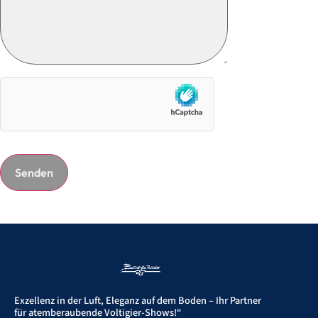
Exzellenz in der Luft, Eleganz auf dem Boden – Ihr Partner
für atemberaubende Voltigier-Shows!“