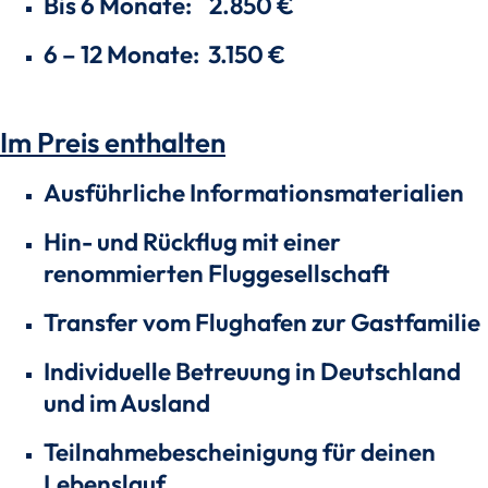
Bis 6 Monate: 2.850 €
6 – 12 Monate: 3.150 €
Im Preis enthalten
Ausführliche Informationsmaterialien
Hin- und Rückflug mit einer
renommierten Fluggesellschaft
Transfer vom Flughafen zur Gastfamilie
Individuelle Betreuung in Deutschland
und im Ausland
Teilnahmebescheinigung für deinen
Lebenslauf