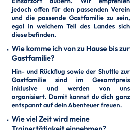
Einsatzort äußern. Wir empfehlen
jedoch offen für den passenden Verein
und die passende Gastfamilie zu sein,
egal in welchem Teil des Landes sich
diese befinden.
Wie komme ich von zu Hause bis zur
Gastfamilie?
Hin- und Rückflug sowie der Shuttle zur
Gastfamilie sind im Gesamtpreis
inklusive und werden von uns
organisiert. Damit kannst du dich ganz
entspannt auf dein Abenteuer freuen.
Wie viel Zeit wird meine
Trainertätigkeit einnehmen?