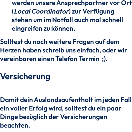
werden unsere Ansprechpartner vor Ort
(
Local Coordinator
) zur Verfügung
stehen um im Notfall auch mal schnell
eingreifen zu können.
Solltest du noch weitere Fragen auf dem
Herzen haben schreib uns einfach, oder wir
vereinbaren einen Telefon Termin ;).
Versicherung
Damit dein Auslandsaufenthalt im jeden Fall
ein voller Erfolg wird, solltest du ein paar
Dinge bezüglich der Versicherungen
beachten.