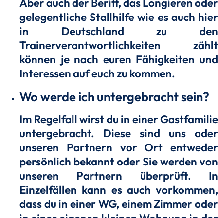
Aber auch der Beritt, das Longieren oder
gelegentliche Stallhilfe wie es auch hier
in Deutschland zu den
Trainerverantwortlichkeiten zählt
können je nach euren Fähigkeiten und
Interessen auf euch zu kommen.
Wo werde ich untergebracht sein?
Im Regelfall wirst du in einer Gastfamilie
untergebracht. Diese sind uns oder
unseren Partnern vor Ort entweder
persönlich bekannt oder Sie werden von
unseren Partnern überprüft. In
Einzelfällen kann es auch vorkommen,
dass du in einer WG, einem Zimmer oder
in einer eigenen kleinen Wohnung in der