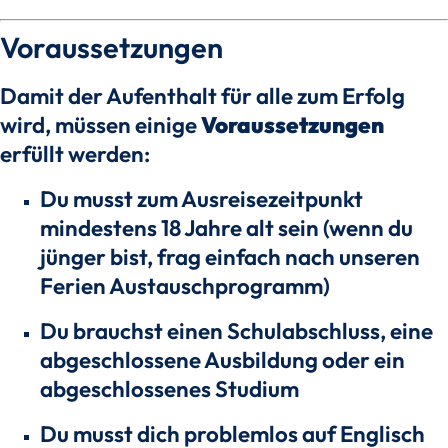
Voraussetzungen
Damit der Aufenthalt für alle zum Erfolg
wird, müssen einige
Voraussetzungen
erfüllt werden:
Du musst zum Ausreisezeitpunkt
mindestens 18 Jahre alt sein (wenn du
jünger bist, frag einfach nach unseren
Ferien Austauschprogramm)
Du brauchst einen Schulabschluss, eine
abgeschlossene Ausbildung oder ein
abgeschlossenes Studium
Du musst dich problemlos auf Englisch