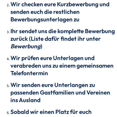
Wir checken eure Kurzbewerbung und
senden euch die restlichen
Bewerbungsunterlagen zu
Ihr sendet uns die komplette Bewerbung
zurück (Liste dafür findet ihr unter
Bewerbung
)
Wir prüfen eure Unterlagen und
verabreden uns zu einem gemeinsamen
Telefontermin
Wir senden eure Unterlangen zu
passenden Gastfamilien und Vereinen
ins Ausland
Sobald wir einen Platz für euch