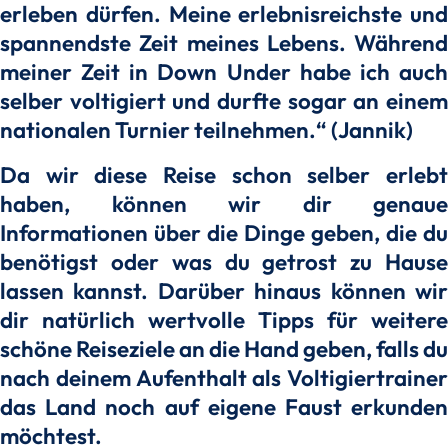
erleben dürfen. Meine erlebnisreichste und
spannendste Zeit meines Lebens. Während
meiner Zeit in Down Under habe ich auch
selber voltigiert und durfte sogar an einem
nationalen Turnier teilnehmen.“ (Jannik)
Da wir diese Reise schon selber erlebt
haben, können wir dir genaue
Informationen über die Dinge geben, die du
benötigst oder was du getrost zu Hause
lassen kannst. Darüber hinaus können wir
dir natürlich wertvolle Tipps für weitere
schöne Reiseziele an die Hand geben, falls du
nach deinem Aufenthalt als Voltigiertrainer
das Land noch auf eigene Faust erkunden
möchtest.