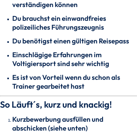
verständigen können
Du brauchst ein einwandfreies
polizeiliches Führungszeugnis
Du benötigst einen gültigen Reisepass
Einschlägige Erfahrungen im
Voltigiersport sind sehr wichtig
Es ist von Vorteil wenn du schon als
Trainer gearbeitet hast
So Läuft´s, kurz und knackig!
Kurzbewerbung ausfüllen und
abschicken (siehe unten)