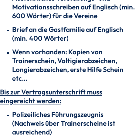
Motivationsschreiben auf Englisch (min.
600 Wörter) für die Vereine
Brief an die Gastfamilie auf Englisch
(min. 400 Wörter)
Wenn vorhanden: Kopien von
Trainerschein, Voltigierabzeichen,
Longierabzeichen, erste Hilfe Schein
etc…
Bis zur Vertragsunterschrift muss
eingereicht werden:
Polizeiliches Führungszeugnis
(Nachweis über Trainerscheine ist
ausreichend)