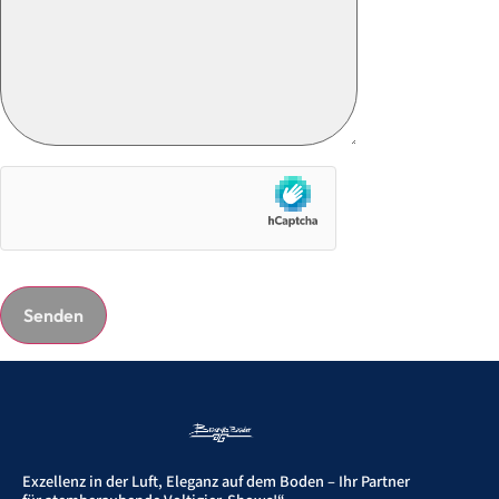
Exzellenz in der Luft, Eleganz auf dem Boden – Ihr Partner