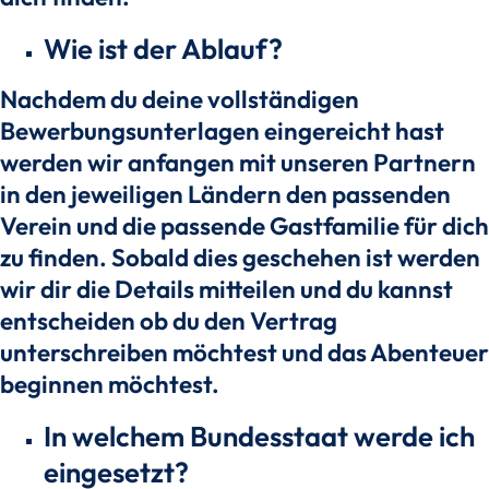
Wie ist der Ablauf?
Nachdem du deine vollständigen
Bewerbungsunterlagen eingereicht hast
werden wir anfangen mit unseren Partnern
in den jeweiligen Ländern den passenden
Verein und die passende Gastfamilie für dich
zu finden. Sobald dies geschehen ist werden
wir dir die Details mitteilen und du kannst
entscheiden ob du den Vertrag
unterschreiben möchtest und das Abenteuer
beginnen möchtest.
In welchem Bundesstaat werde ich
eingesetzt?