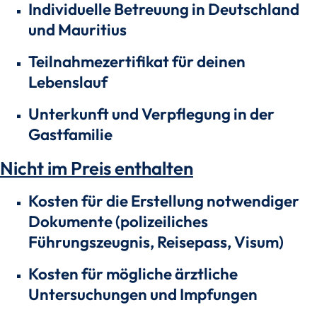
Individuelle Betreuung in Deutschland
und Mauritius
Teilnahmezertifikat für deinen
Lebenslauf
Unterkunft und Verpflegung in der
Gastfamilie
Nicht im Preis enthalten
Kosten für die Erstellung notwendiger
Dokumente (polizeiliches
Führungszeugnis, Reisepass, Visum)
Kosten für mögliche ärztliche
Untersuchungen und Impfungen