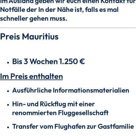
Im Ausland geben wir euch einen Kontakt für
Notfälle der In der Nähe ist, falls es mal
schneller gehen muss.
Preis Mauritius
Bis 3 Wochen 1.250 €
Im Preis enthalten
Ausführliche Informationsmaterialien
Hin- und Rückflug mit einer
renommierten Fluggesellschaft
Transfer vom Flughafen zur Gastfamilie