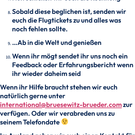
Sobald diese beglichen ist, senden wir
euch die Flugtickets zu und alles was
noch fehlen sollte.
…Ab in die Welt und genießen
Wenn ihr mögt sendet ihr uns noch ein
Feedback oder Erfahrungsbericht wenn
ihr wieder daheim seid
Wenn ihr Hilfe braucht stehen wir euch
natürlich gerne unter
international@bruesewitz-brueder.com
zur
verfügen. Oder wir verabreden uns zu
seinem Telefondate