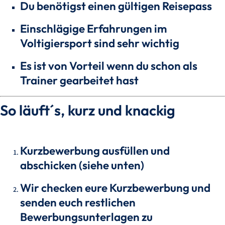
Du benötigst einen gültigen Reisepass
Einschlägige Erfahrungen im
Voltigiersport sind sehr wichtig
Es ist von Vorteil wenn du schon als
Trainer gearbeitet hast
So läuft´s, kurz und knackig
Kurzbewerbung ausfüllen und
abschicken (siehe unten)
Wir checken eure Kurzbewerbung und
senden euch restlichen
Bewerbungsunterlagen zu