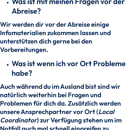
Was ist mit meinen Fragen vor der
Abreise?
Wir werden dir vor der Abreise einige
Infomaterialien zukommen lassen und
unterstützen dich gerne bei den
Vorbereitungen.
Was ist wenn ich vor Ort Probleme
habe?
Auch während du im Ausland bist sind wir
natürlich weiterhin bei Fragen und
Problemen für dich da. Zusätzlich werden
unsere Ansprechpartner vor Ort (
Local
Coordinator
) zur Verfügung stehen um im
Notfall auch mal schnell eingreifen zu