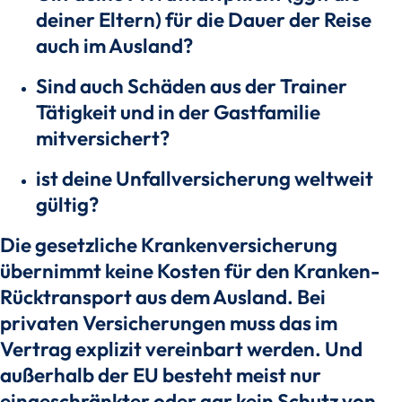
deiner Eltern) für die Dauer der Reise
auch im Ausland?
Sind auch Schäden aus der Trainer
Tätigkeit und in der Gastfamilie
mitversichert?
ist deine Unfallversicherung weltweit
gültig?
Die gesetzliche Krankenversicherung
übernimmt keine Kosten für den Kranken-
Rücktransport aus dem Ausland. Bei
privaten Versicherungen muss das im
Vertrag explizit vereinbart werden. Und
außerhalb der EU besteht meist nur
eingeschränkter oder gar kein Schutz von