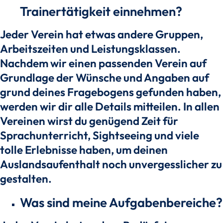
Trainertätigkeit einnehmen?
Jeder Verein hat etwas andere Gruppen,
Arbeitszeiten und Leistungsklassen.
Nachdem wir einen passenden Verein auf
Grundlage der Wünsche und Angaben auf
grund deines Fragebogens gefunden haben,
werden wir dir alle Details mitteilen. In allen
Vereinen wirst du genügend Zeit für
Sprachunterricht, Sightseeing und viele
tolle Erlebnisse haben, um deinen
Auslandsaufenthalt noch unvergesslicher zu
gestalten.
Was sind meine Aufgabenbereiche?