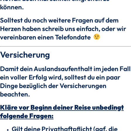
können.
Solltest du noch weitere Fragen auf dem
Herzen haben schreib uns einfach, oder wir
vereinbaren einen Telefondate
Versicherung
Damit dein Auslandsaufenthalt im jeden Fall
ein voller Erfolg wird, solltest du ein paar
Dinge bezüglich der Versicherungen
beachten.
Kläre vor Beginn deiner Reise unbedingt
folgende Fragen:
Gilt deine Privathaftpflicht (ggf. die