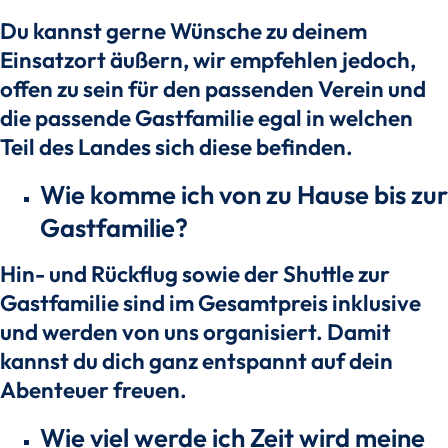
Du kannst gerne Wünsche zu deinem
Einsatzort äußern, wir empfehlen jedoch,
offen zu sein für den passenden Verein und
die passende Gastfamilie egal in welchen
Teil des Landes sich diese befinden.
Wie komme ich von zu Hause bis zur
Gastfamilie?
Hin- und Rückflug sowie der Shuttle zur
Gastfamilie sind im Gesamtpreis inklusive
und werden von uns organisiert. Damit
kannst du dich ganz entspannt auf dein
Abenteuer freuen.
Wie viel werde ich Zeit wird meine