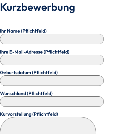
Kurzbewerbung
Ihr Name (Pflichtfeld)
Ihre E-Mail-Adresse (Pflichtfeld)
Geburtsdatum (Pflichtfeld)
Wunschland (Pflichtfeld)
Kurvorstellung (Pflichtfeld)