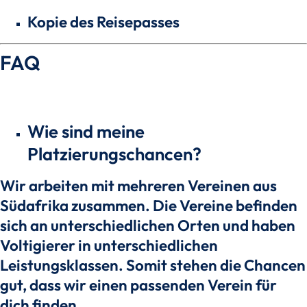
Kopie des Reisepasses
FAQ
Wie sind meine
Platzierungschancen?
Wir arbeiten mit mehreren Vereinen aus
Südafrika zusammen. Die Vereine befinden
sich an unterschiedlichen Orten und haben
Voltigierer in unterschiedlichen
Leistungsklassen. Somit stehen die Chancen
gut, dass wir einen passenden Verein für
dich finden.