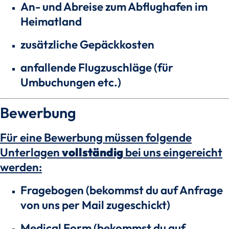
An- und Abreise zum Abflughafen im
Heimatland
zusätzliche Gepäckkosten
anfallende Flugzuschläge (für
Umbuchungen etc.)
Bewerbung
Für eine Bewerbung müssen folgende
Unterlagen
vollständig
bei uns eingereicht
werden:
Fragebogen (bekommst du auf Anfrage
von uns per Mail zugeschickt)
Medical Form (bekommst du auf