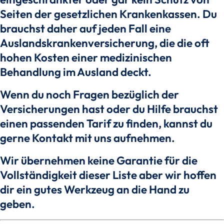
Seiten der gesetzlichen Krankenkassen. Du
brauchst daher auf jeden Fall eine
Auslandskrankenversicherung, die die oft
hohen Kosten einer medizinischen
Behandlung im Ausland deckt.
Wenn du noch Fragen bezüglich der
Versicherungen hast oder du Hilfe brauchst
einen passenden Tarif zu finden, kannst du
gerne Kontakt mit uns aufnehmen.
Wir übernehmen keine Garantie für die
Vollständigkeit dieser Liste aber wir hoffen
dir ein gutes Werkzeug an die Hand zu
geben.