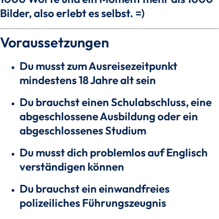
Bilder, also erlebt es selbst. =)
Voraussetzungen
Du musst zum Ausreisezeitpunkt
mindestens 18 Jahre alt sein
Du brauchst einen Schulabschluss, eine
abgeschlossene Ausbildung oder ein
abgeschlossenes Studium
Du musst dich problemlos auf Englisch
verständigen können
Du brauchst ein einwandfreies
polizeiliches Führungszeugnis