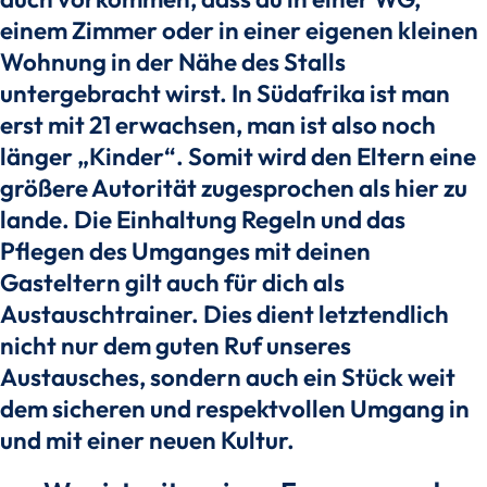
einem Zimmer oder in einer eigenen kleinen
Wohnung in der Nähe des Stalls
untergebracht wirst. In Südafrika ist man
erst mit 21 erwachsen, man ist also noch
länger „Kinder“. Somit wird den Eltern eine
größere Autorität zugesprochen als hier zu
lande. Die Einhaltung Regeln und das
Pflegen des Umganges mit deinen
Gasteltern gilt auch für dich als
Austauschtrainer. Dies dient letztendlich
nicht nur dem guten Ruf unseres
Austausches, sondern auch ein Stück weit
dem sicheren und respektvollen Umgang in
und mit einer neuen Kultur.