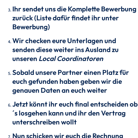
Ihr sendet uns die Komplette Bewerbung
zurück (Liste dafür findet ihr unter
Bewerbung)
Wir checken eure Unterlagen und
senden diese weiter ins Ausland zu
unseren
Local Coordinatoren
Sobald unsere Partner einen Platz für
euch gefunden haben geben wir die
genauen Daten an euch weiter
Jetzt könnt ihr euch final entscheiden ob
´s losgehen kann und ihr den Vertrag
unterschreiben wollt
Nun schicken wir euch die Rechnung