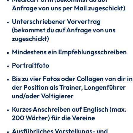
Anfrage von uns per Mail zugeschickt)
Unterschriebener Vorvertrag
(bekommst du auf Anfrage von uns
zugeschickt)
Mindestens ein Empfehlungsschreiben
Portraitfoto
Bis zu vier Fotos oder Collagen von dir in
der Position als Trainer, Longenführer
und/oder Voltigierer
Kurzes Anschreiben auf Englisch (max.
200 Wörter) für die Vereine
Ausführliches Vorstellungs- und